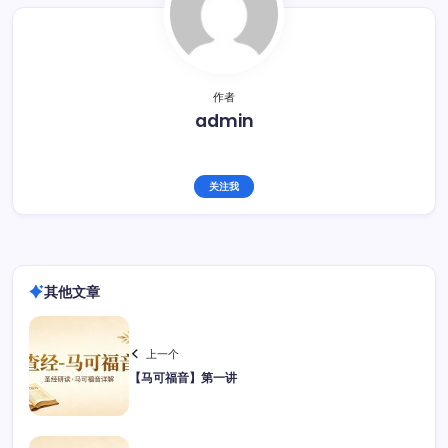
作者
admin
关注我
其他文章
上一个
【马可福音】第一讲