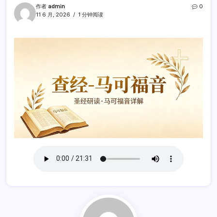
作者
admin
0
11 6 月, 2026
1 分钟阅读