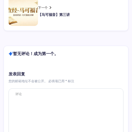
下一个
【马可福音】第三讲
暂无评论！成为第一个。
发表回复
您的邮箱地址不会被公开。
必填项已用
*
标注