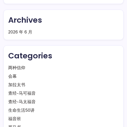
Archives
2026 年 6 月
Categories
两种信仰
会幕
加拉太书
查经-马可福音
查经-马太福音
生命生活50讲
福音班