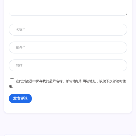
在此浏览器中保存我的显示名称、邮箱地址和网站地址，以便下次评论时使
用。