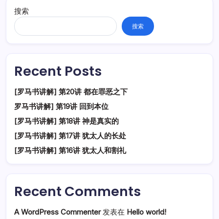
搜索
搜索
Recent Posts
[罗马书讲解] 第20讲 都在罪恶之下
罗马书讲解] 第19讲 回到本位
[罗马书讲解] 第18讲 神是真实的
[罗马书讲解] 第17讲 犹太人的长处
[罗马书讲解] 第16讲 犹太人和割礼
Recent Comments
A WordPress Commenter
发表在
Hello world!