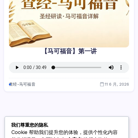
【马可福音】第一讲
查经-马可福音
11 6 月, 2026
我们尊重您的隐私
Cookie 帮助我们提升您的体验，提供个性化内容