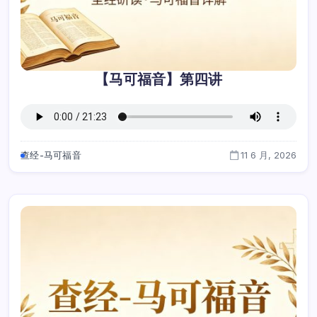
【马可福音】第四讲
查经-马可福音
11 6 月, 2026