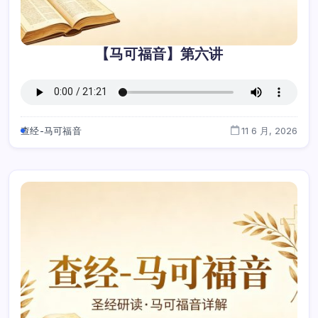
【马可福音】第六讲
查经-马可福音
11 6 月, 2026