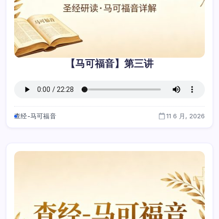
【马可福音】第三讲
查经-马可福音
11 6 月, 2026