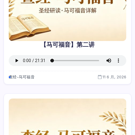
【马可福音】第二讲
查经-马可福音
11 6 月, 2026