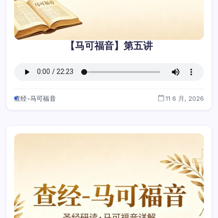
【马可福音】第五讲
查经-马可福音
11 6 月, 2026