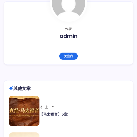
作者
admin
关注我
其他文章
上一个
【马太福音】5章