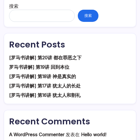
搜索
搜索
Recent Posts
[罗马书讲解] 第20讲 都在罪恶之下
罗马书讲解] 第19讲 回到本位
[罗马书讲解] 第18讲 神是真实的
[罗马书讲解] 第17讲 犹太人的长处
[罗马书讲解] 第16讲 犹太人和割礼
Recent Comments
A WordPress Commenter
发表在
Hello world!