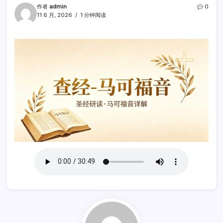
作者
admin
0
11 6 月, 2026
1 分钟阅读