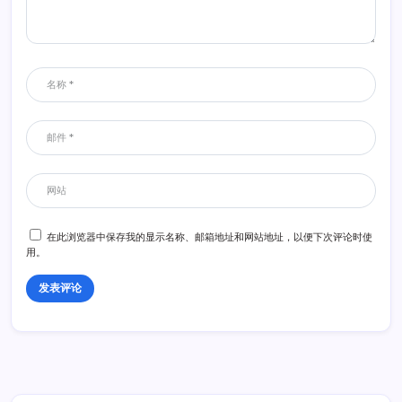
在此浏览器中保存我的显示名称、邮箱地址和网站地址，以便下次评论时使
用。