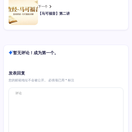
下一个
【马可福音】第二讲
暂无评论！成为第一个。
发表回复
您的邮箱地址不会被公开。
必填项已用
*
标注