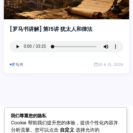
[罗马书讲解] 第15讲 犹太人和律法
罗马书
30 6 月, 2026
我们尊重您的隐私
Cookie 帮助我们提升您的体验，提供个性化内容并
分析流量。您可以点击
自定义
选择允许的