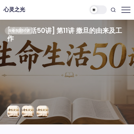
跳
心灵之光
至
心
正
灵
之
文
光-
[生命生活50讲] 第12讲 人是怎样成为罪
[生命生活50讲] 第10讲 神为什么不让人
[生命生活50讲] 第11讲 撒旦的由来及工
[生命生活50讲] 第12讲 人是怎样成为罪
[生命生活50讲] 第11讲 撒旦的由来及工
[生命生活50讲] 第10讲 神为什么不让人
[生命生活50讲] 第11讲 撒旦的由来及工
[生命生活50讲] 第12讲 人是怎样成为罪
[生命生活50讲] 第10讲 神为什么不让人
生命生活50讲
生命生活50讲
生命生活50讲
生命生活50讲
生命生活50讲
生命生活50讲
生命生活50讲
生命生活50讲
生命生活50讲
话
语
人的？
吃分别善恶树的果子？
作
人的？
作
吃分别善恶树的果子？
作
人的？
吃分别善恶树的果子？