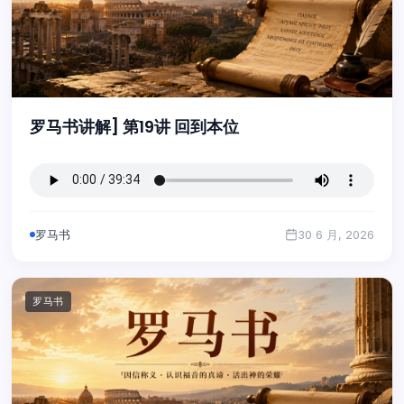
罗马书讲解] 第19讲 回到本位
罗马书
30 6 月, 2026
罗马书