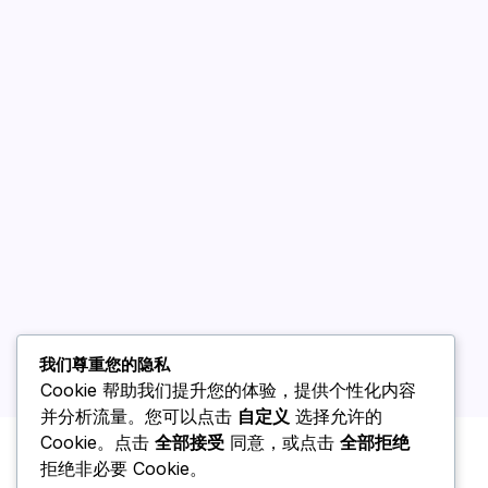
我们尊重您的隐私
Cookie 帮助我们提升您的体验，提供个性化内容
并分析流量。您可以点击
自定义
选择允许的
Cookie。点击
全部接受
同意，或点击
全部拒绝
拒绝非必要 Cookie。