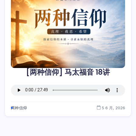
[两种信仰] 马太福音 18讲
两种信仰
5 6 月, 2026