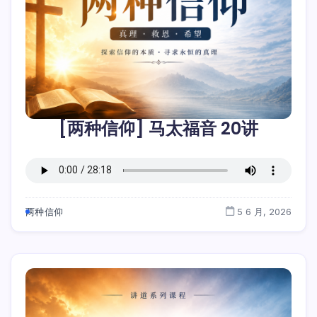
[两种信仰] 马太福音 20讲
两种信仰
5 6 月, 2026