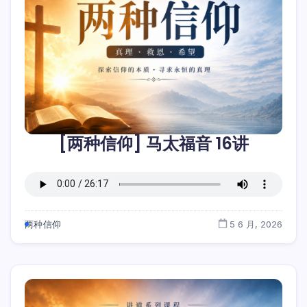
[两种信仰] 马太福音 16讲
两种信仰
5 6 月, 2026