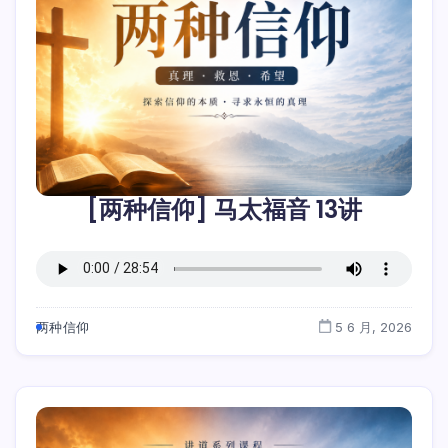
[两种信仰] 马太福音 13讲
两种信仰
5 6 月, 2026