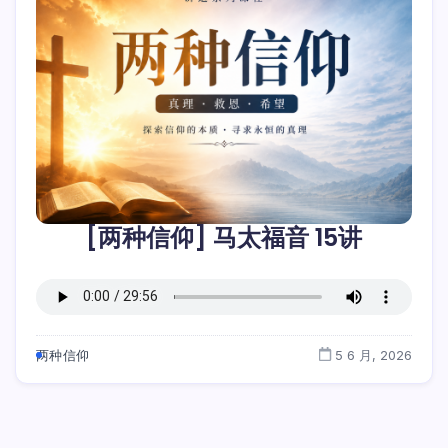
[两种信仰] 马太福音 15讲
两种信仰
5 6 月, 2026