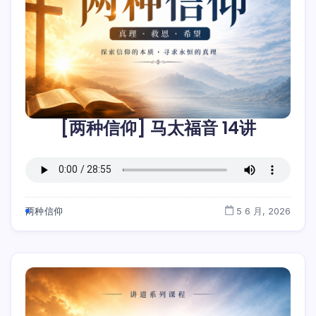
[两种信仰] 马太福音 14讲
两种信仰
5 6 月, 2026