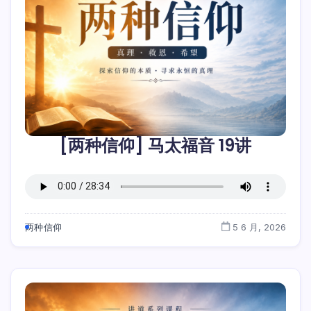
[两种信仰] 马太福音 19讲
两种信仰
5 6 月, 2026