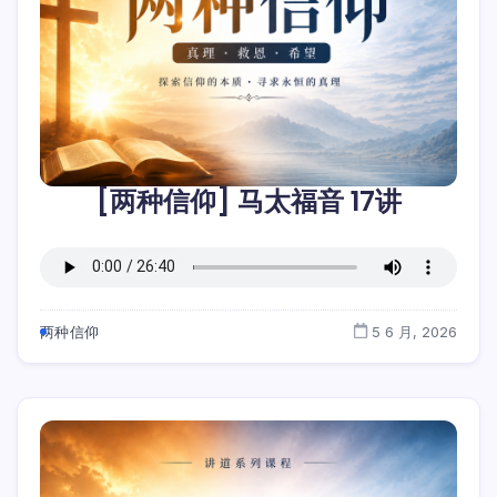
[两种信仰] 马太福音 17讲
两种信仰
5 6 月, 2026