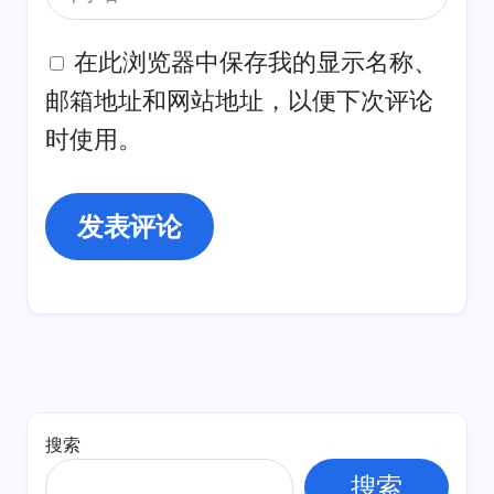
在此浏览器中保存我的显示名称、
邮箱地址和网站地址，以便下次评论
时使用。
搜索
搜索