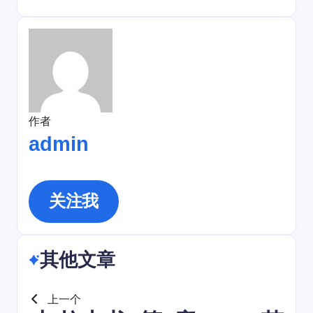
作者
admin
关注我
其他文章
上一个