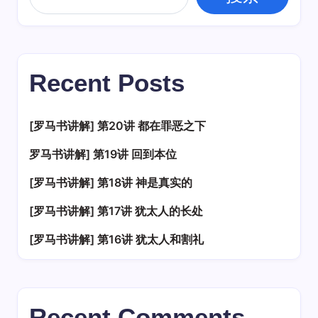
Recent Posts
[罗马书讲解] 第20讲 都在罪恶之下
罗马书讲解] 第19讲 回到本位
[罗马书讲解] 第18讲 神是真实的
[罗马书讲解] 第17讲 犹太人的长处
[罗马书讲解] 第16讲 犹太人和割礼
Recent Comments