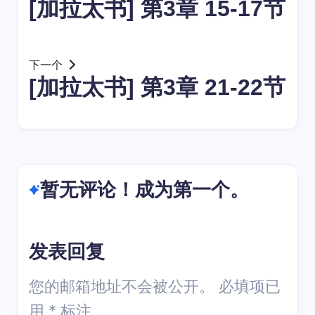
[加拉太书] 第3章 15-17节
下一个
[加拉太书] 第3章 21-22节
暂无评论！成为第一个。
发表回复
您的邮箱地址不会被公开。
必填项已
用
*
标注