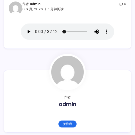
作者
admin
0
6 6 月, 2026
1 分钟阅读
作者
admin
关注我