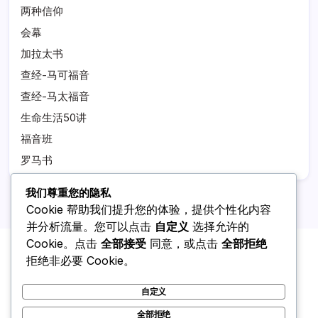
两种信仰
会幕
加拉太书
查经-马可福音
查经-马太福音
生命生活50讲
福音班
罗马书
我们尊重您的隐私
Cookie 帮助我们提升您的体验，提供个性化内容
并分析流量。您可以点击
自定义
选择允许的
Cookie。点击
全部接受
同意，或点击
全部拒绝
拒绝非必要 Cookie。
自定义
全部拒绝