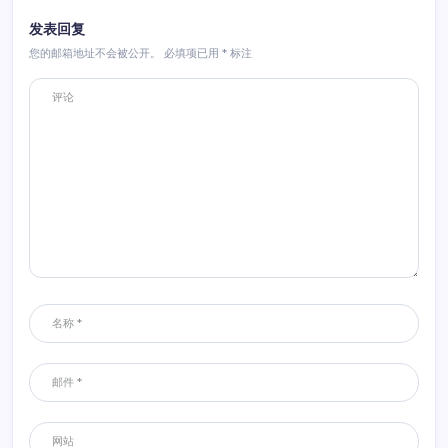
发表回复
您的邮箱地址不会被公开。
必填项已用
*
标注