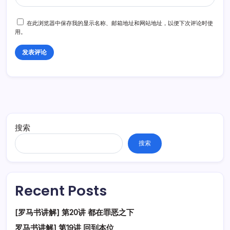
在此浏览器中保存我的显示名称、邮箱地址和网站地址，以便下次评论时使
用。
搜索
搜索
Recent Posts
[罗马书讲解] 第20讲 都在罪恶之下
罗马书讲解] 第19讲 回到本位