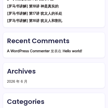
[罗马书讲解] 第18讲 神是真实的
[罗马书讲解] 第17讲 犹太人的长处
[罗马书讲解] 第16讲 犹太人和割礼
Recent Comments
A WordPress Commenter
发表在
Hello world!
Archives
2026 年 6 月
Categories