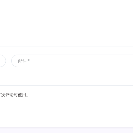
下次评论时使用。