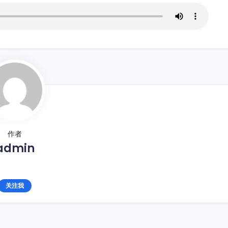
作者
admin
关注我