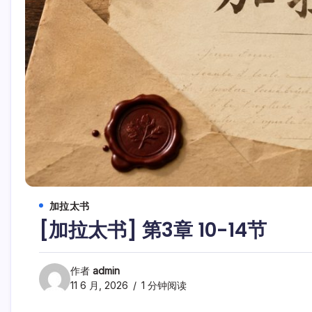
加拉太书
[加拉太书] 第3章 10-14节
作者
admin
11 6 月, 2026
1 分钟阅读