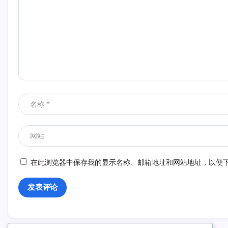
在此浏览器中保存我的显示名称、邮箱地址和网站地址，以便