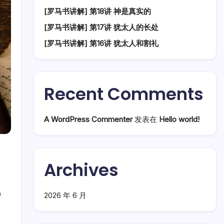
[罗马书讲解] 第18讲 神是真实的
[罗马书讲解] 第17讲 犹太人的长处
[罗马书讲解] 第16讲 犹太人和割礼
Recent Comments
A WordPress Commenter
发表在
Hello world!
Archives
0
2026 年 6 月