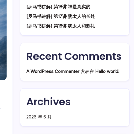
[罗马书讲解] 第18讲 神是真实的
[罗马书讲解] 第17讲 犹太人的长处
[罗马书讲解] 第16讲 犹太人和割礼
Recent Comments
A WordPress Commenter
发表在
Hello world!
Archives
0
2026 年 6 月