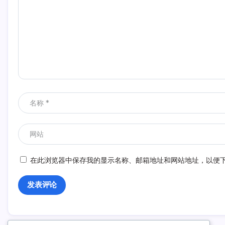
在此浏览器中保存我的显示名称、邮箱地址和网站地址，以便