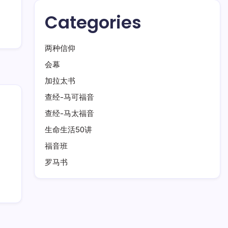
Categories
两种信仰
会幕
加拉太书
查经-马可福音
查经-马太福音
生命生活50讲
福音班
罗马书