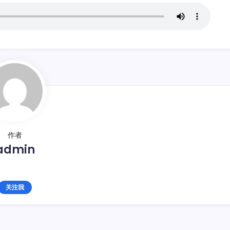
作者
admin
关注我