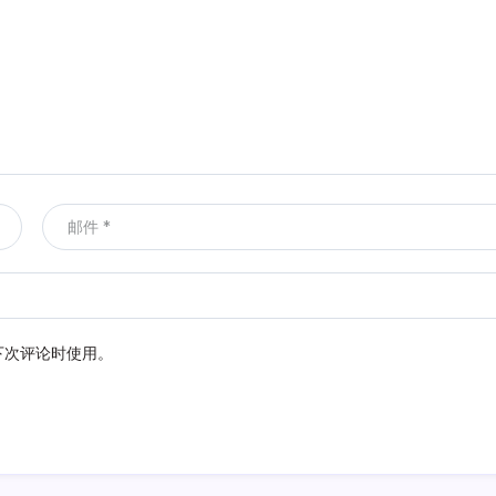
下次评论时使用。