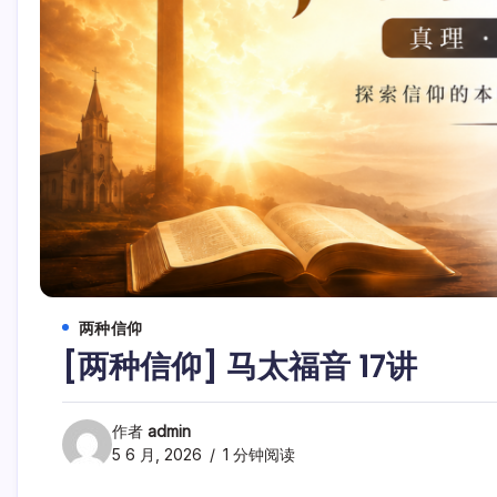
两种信仰
[两种信仰] 马太福音 17讲
作者
admin
5 6 月, 2026
1 分钟阅读