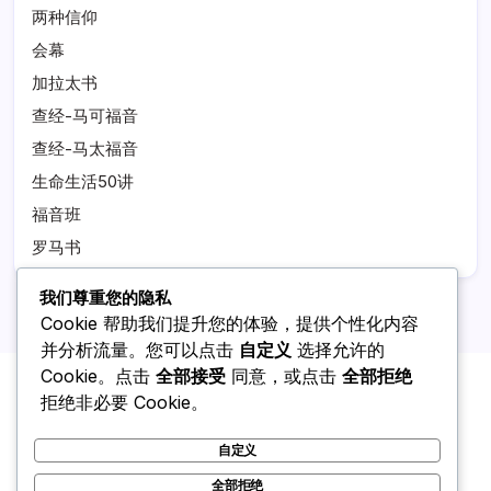
两种信仰
会幕
加拉太书
查经-马可福音
查经-马太福音
生命生活50讲
福音班
罗马书
我们尊重您的隐私
Cookie 帮助我们提升您的体验，提供个性化内容
并分析流量。您可以点击
自定义
选择允许的
Cookie。点击
全部接受
同意，或点击
全部拒绝
拒绝非必要 Cookie。
自定义
全部拒绝