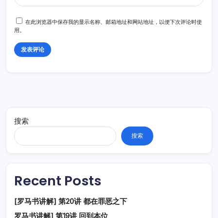
在此浏览器中保存我的显示名称、邮箱地址和网站地址，以便下次评论时使
用。
搜索
搜索
Recent Posts
[罗马书讲解] 第20讲 都在罪恶之下
罗马书讲解] 第19讲 回到本位