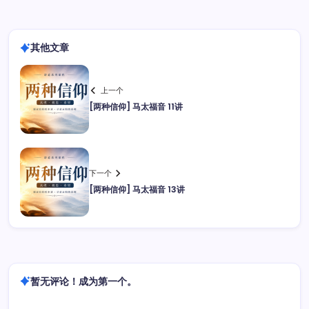
其他文章
上一个
[两种信仰] 马太福音 11讲
下一个
[两种信仰] 马太福音 13讲
暂无评论！成为第一个。