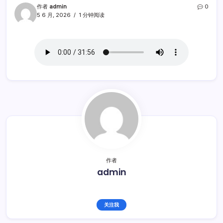
作者
admin
0
5 6 月, 2026
1 分钟阅读
作者
admin
关注我