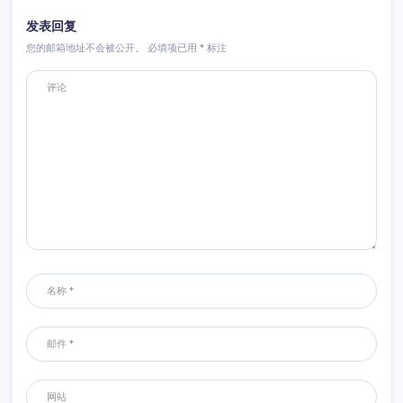
发表回复
您的邮箱地址不会被公开。
必填项已用
*
标注