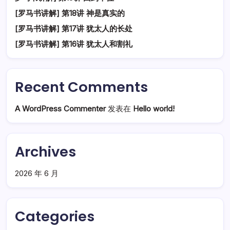
[罗马书讲解] 第18讲 神是真实的
[罗马书讲解] 第17讲 犹太人的长处
[罗马书讲解] 第16讲 犹太人和割礼
Recent Comments
A WordPress Commenter
发表在
Hello world!
Archives
2026 年 6 月
Categories